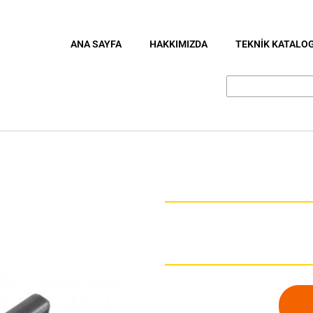
ANA SAYFA
HAKKIMIZDA
TEKNİK KATALO