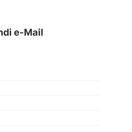
mdi e-Mail