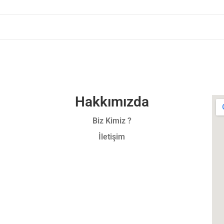
Hakkımızda
Biz Kimiz ?
İletişim