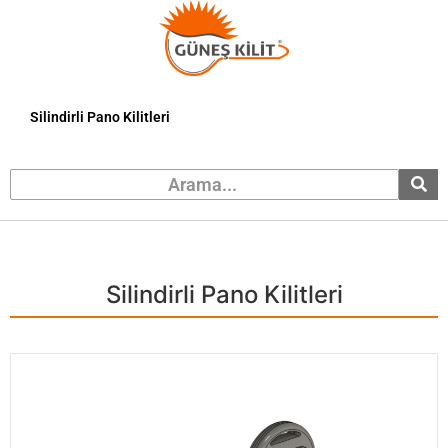
Silindirli Pano Kilitleri
Silindirli Pano Kilitleri