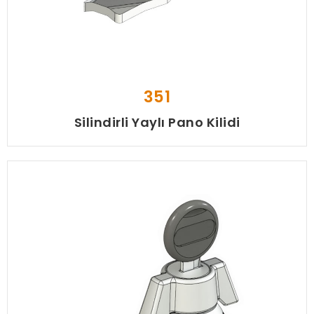
351
Silindirli Yaylı Pano Kilidi