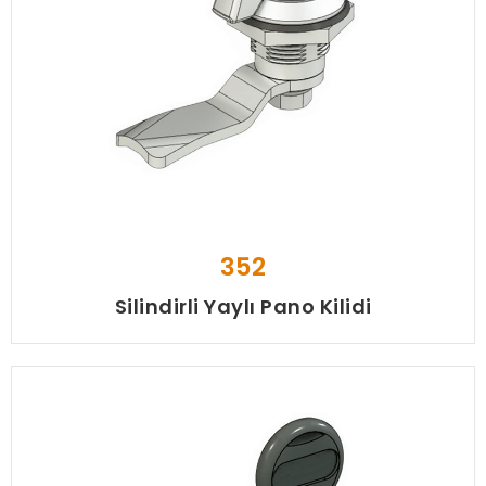
352
Silindirli Yaylı Pano Kilidi