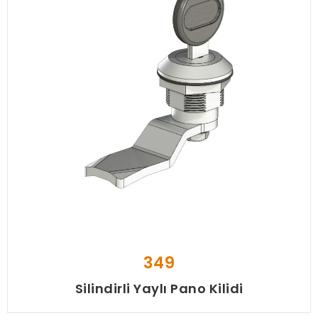
349
Silindirli Yaylı Pano Kilidi