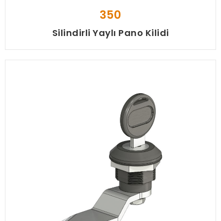
350
Silindirli Yaylı Pano Kilidi