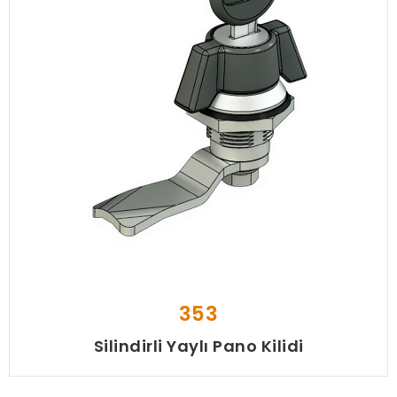
353
Silindirli Yaylı Pano Kilidi