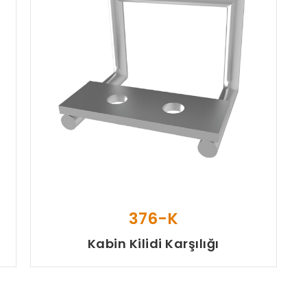
376-K
Kabin Kilidi Karşılığı