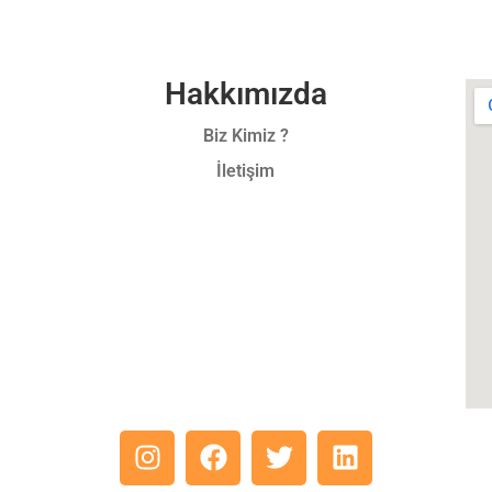
Hakkımızda
Biz Kimiz ?
İletişim