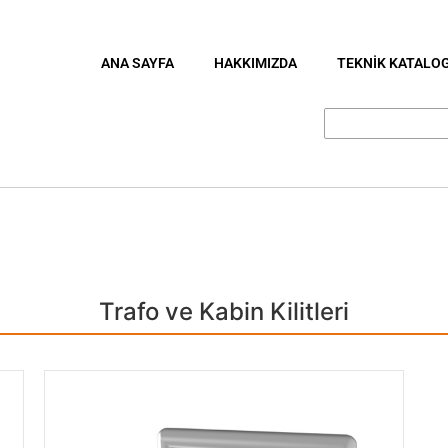
ANA SAYFA
HAKKIMIZDA
TEKNİK KATALO
Trafo ve Kabin Kilitleri