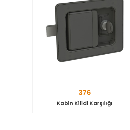
376
Kabin Kilidi Karşılığı