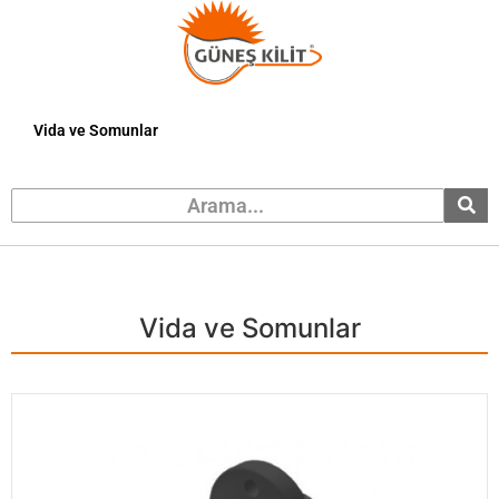
Vida ve Somunlar
Vida ve Somunlar