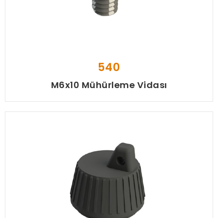
540
M6x10 Mühürleme Vidası