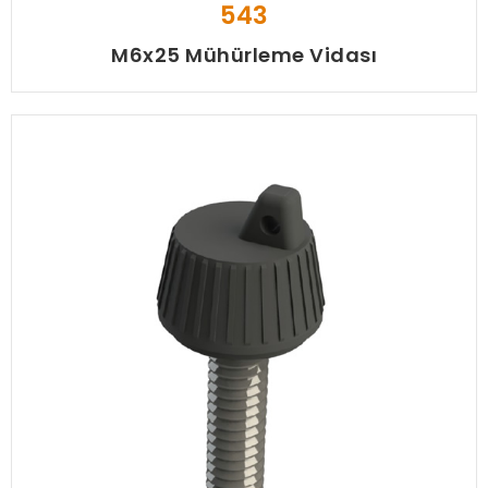
543
M6x25 Mühürleme Vidası