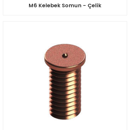
M6 Kelebek Somun - Çelik