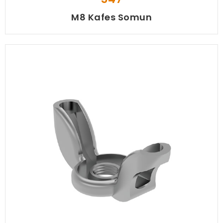
M8 Kafes Somun