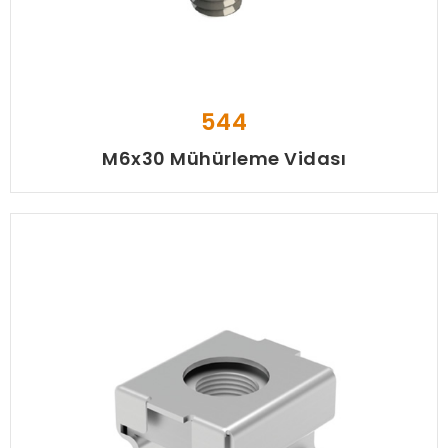
544
M6x30 Mühürleme Vidası