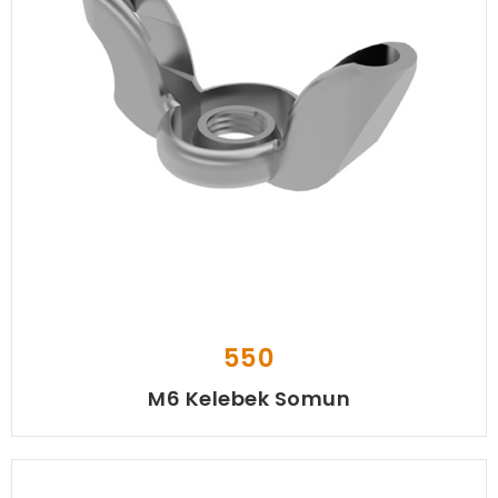
550
M6 Kelebek Somun