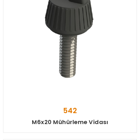
542
M6x20 Mühürleme Vidası