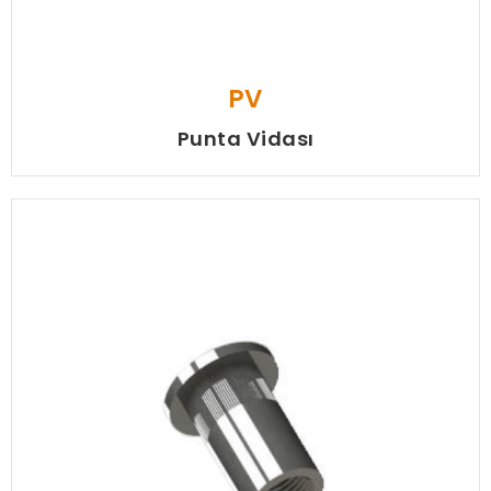
PV
Punta Vidası