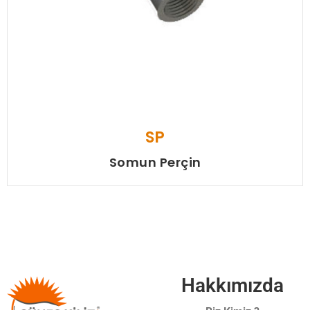
SP
Somun Perçin
Hakkımızda