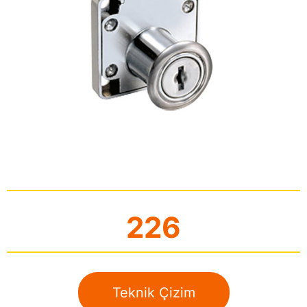
226
Teknik Çizim