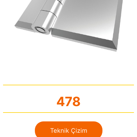
478
Teknik Çizim