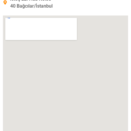
40 Bağcılar/İstanbul