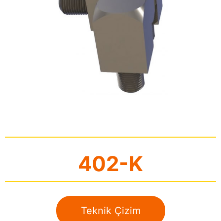
402-K
Teknik Çizim