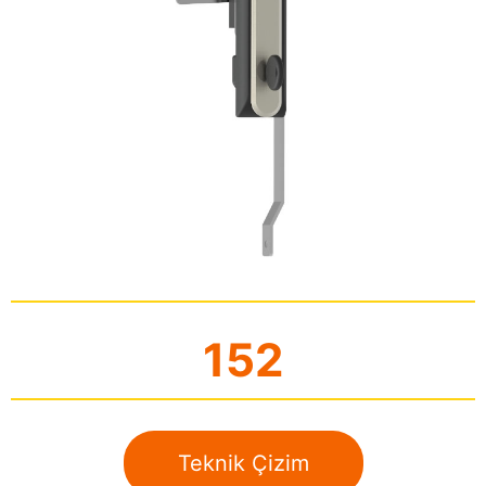
152
Teknik Çizim