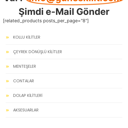
Şimdi e-Mail Gönder
[related_products posts_per_page="8"]
KOLLU KİLİTLER
ÇEYREK DÖNÜŞLÜ KİLİTLER
MENTEŞELER
CONTALAR
DOLAP KİLİTLERİ
AKSESUARLAR