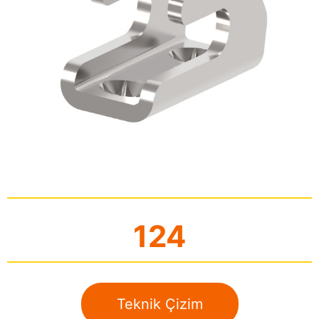
124
Teknik Çizim