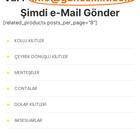
Şimdi e-Mail Gönder
[related_products posts_per_page="8"]
KOLLU KİLİTLER
ÇEYREK DÖNÜŞLÜ KİLİTLER
MENTEŞELER
CONTALAR
DOLAP KİLİTLERİ
AKSESUARLAR