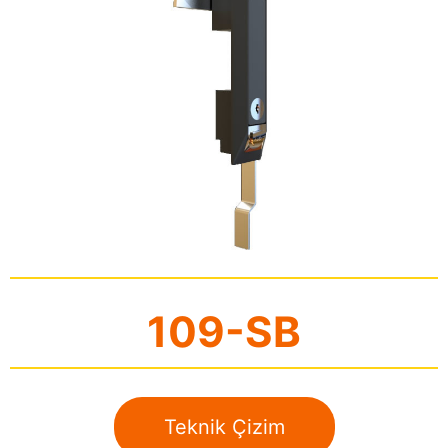
109-SB
Teknik Çizim