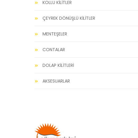
KOLLU KİLİTLER
ÇEYREK DÖNÜŞLÜ KİLİTLER
MENTEŞELER
CONTALAR
DOLAP KİLİTLERİ
AKSESUARLAR