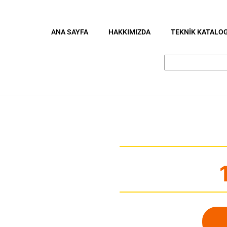
ANA SAYFA
HAKKIMIZDA
TEKNİK KATALO