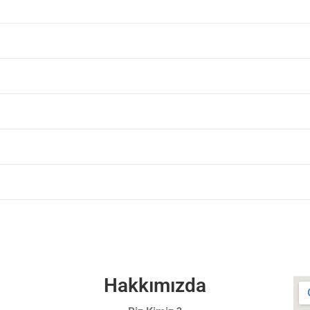
Hakkımızda