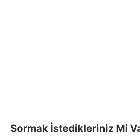
Sormak İstedikleriniz Mi V