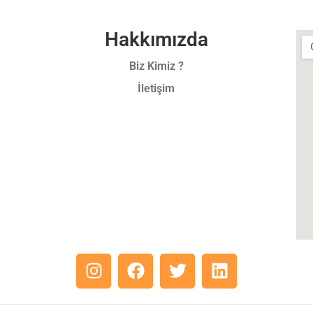
Hakkımızda
Biz Kimiz ?
İletişim