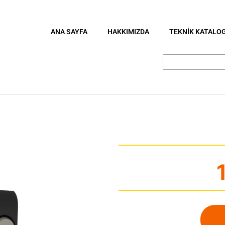
ANA SAYFA
HAKKIMIZDA
TEKNİK KATALO