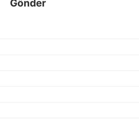
Gönder