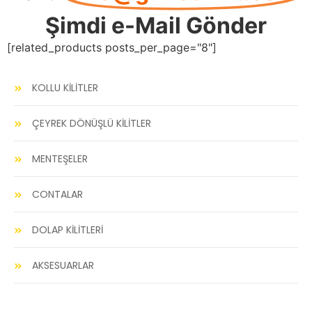
Şimdi e-Mail Gönder
[related_products posts_per_page="8"]
KOLLU KİLİTLER
ÇEYREK DÖNÜŞLÜ KİLİTLER
MENTEŞELER
CONTALAR
DOLAP KİLİTLERİ
AKSESUARLAR