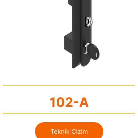
102-A
Teknik Çizim