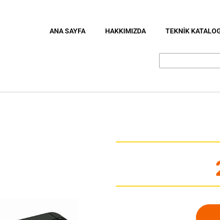
ANA SAYFA
HAKKIMIZDA
TEKNİK KATALO