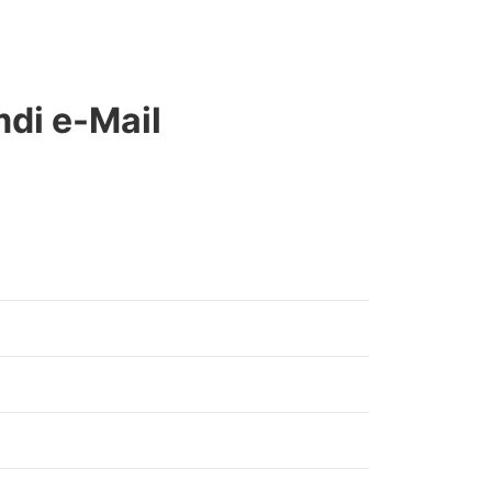
mdi e-Mail