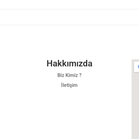
Hakkımızda
Biz Kimiz ?
İletişim