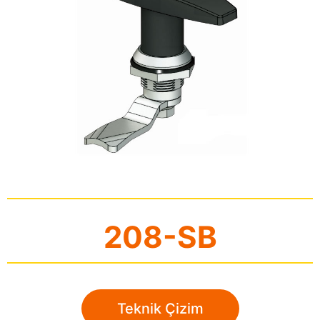
208-SB
Teknik Çizim