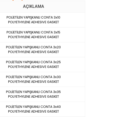
AÇIKLAMA
POLİETİLEN YAPIŞKANLI CONTA 3x10
POLYETHYLENE ADHESIVE GASKET
POLİETİLEN YAPIŞKANLI CONTA 3x15
POLYETHYLENE ADHESIVE GASKET
POLİETİLEN YAPIŞKANLI CONTA 3x20
POLYETHYLENE ADHESIVE GASKET
POLİETİLEN YAPIŞKANLI CONTA 3x25
POLYETHYLENE ADHESIVE GASKET
POLİETİLEN YAPIŞKANLI CONTA 3x30
POLYETHYLENE ADHESIVE GASKET
POLİETİLEN YAPIŞKANLI CONTA 3x35
POLYETHYLENE ADHESIVE GASKET
POLİETİLEN YAPIŞKANLI CONTA 3x40
POLYETHYLENE ADHESIVE GASKET