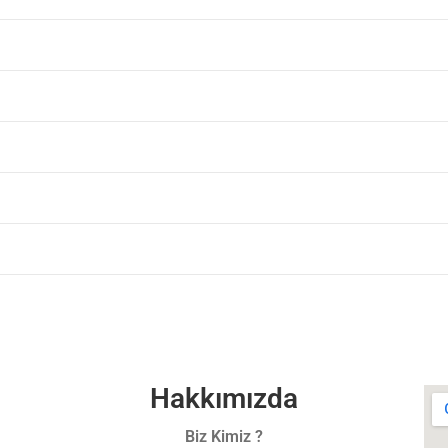
Hakkımızda
Biz Kimiz ?