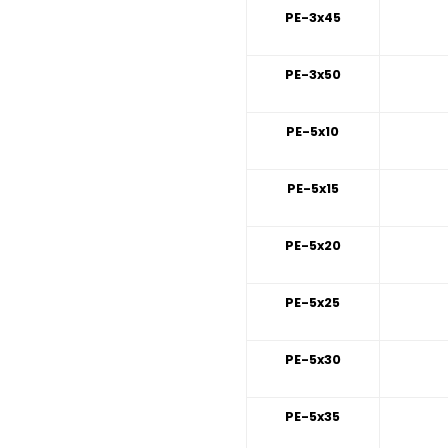
PE-3x45
PE-3x50
PE-5x10
PE-5x15
PE-5x20
PE-5x25
PE-5x30
PE-5x35