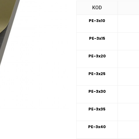
KOD
PE-3x10
PE-3x15
PE-3x20
PE-3x25
PE-3x30
PE-3x35
PE-3x40