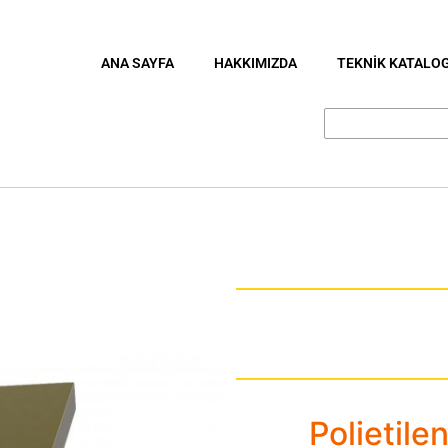
ANA SAYFA
HAKKIMIZDA
TEKNİK KATALO
Polietile