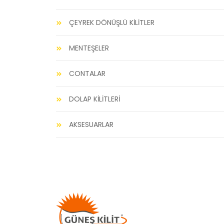
ÇEYREK DÖNÜŞLÜ KİLİTLER
MENTEŞELER
CONTALAR
DOLAP KİLİTLERİ
AKSESUARLAR