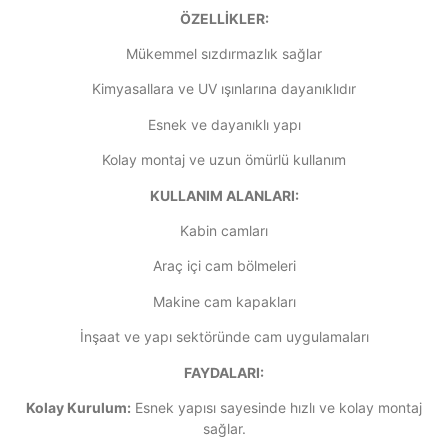
ÖZELLİKLER:
Mükemmel sızdırmazlık sağlar
Kimyasallara ve UV ışınlarına dayanıklıdır
Esnek ve dayanıklı yapı
Kolay montaj ve uzun ömürlü kullanım
KULLANIM ALANLARI:
Kabin camları
Araç içi cam bölmeleri
Makine cam kapakları
İnşaat ve yapı sektöründe cam uygulamaları
FAYDALARI:
Kolay Kurulum:
Esnek yapısı sayesinde hızlı ve kolay montaj
sağlar.