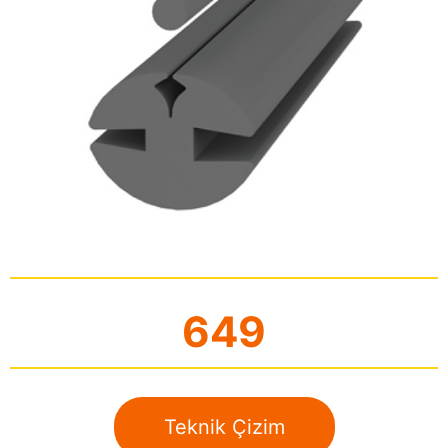
649
Teknik Çizim