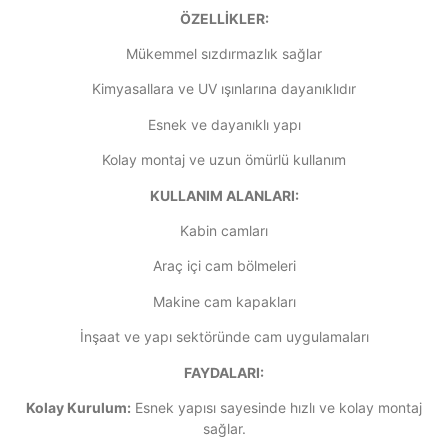
ÖZELLİKLER:
Mükemmel sızdırmazlık sağlar
Kimyasallara ve UV ışınlarına dayanıklıdır
Esnek ve dayanıklı yapı
Kolay montaj ve uzun ömürlü kullanım
KULLANIM ALANLARI:
Kabin camları
Araç içi cam bölmeleri
Makine cam kapakları
İnşaat ve yapı sektöründe cam uygulamaları
FAYDALARI:
Kolay Kurulum:
Esnek yapısı sayesinde hızlı ve kolay montaj
sağlar.