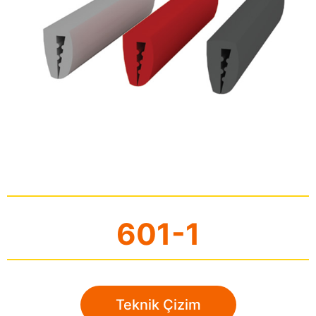
601-1
Teknik Çizim