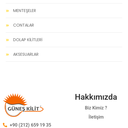
MENTEŞELER
CONTALAR
DOLAP KİLİTLERİ
AKSESUARLAR
Hakkımızda
Biz Kimiz ?
İletişim
+90 (212) 659 19 35