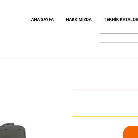
ANA SAYFA
HAKKIMIZDA
TEKNİK KATALO