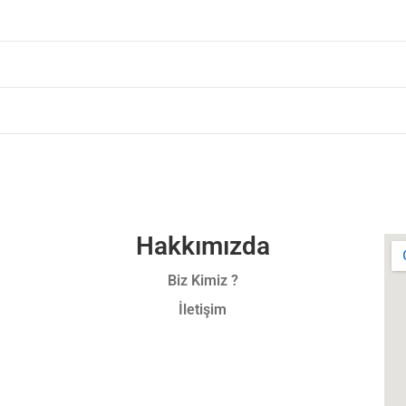
Hakkımızda
Biz Kimiz ?
İletişim