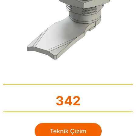
342
Teknik Çizim