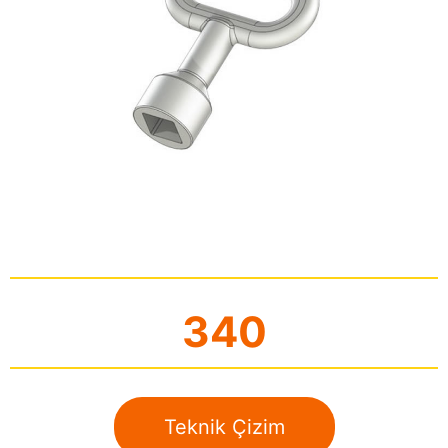
340
Teknik Çizim