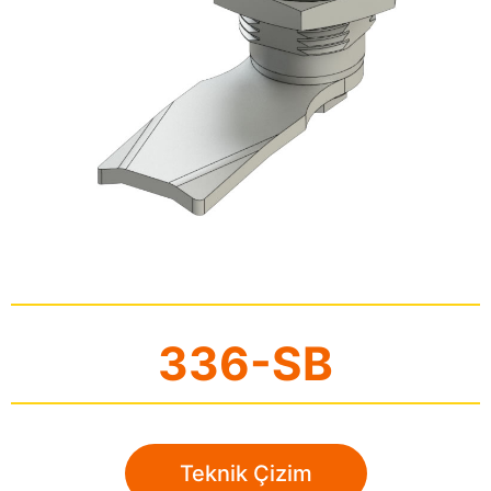
336-SB
Teknik Çizim