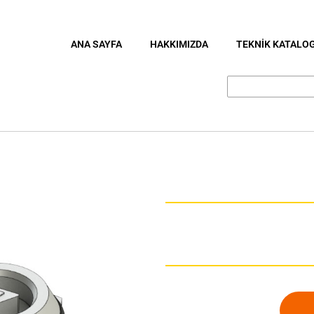
ANA SAYFA
HAKKIMIZDA
TEKNİK KATALO