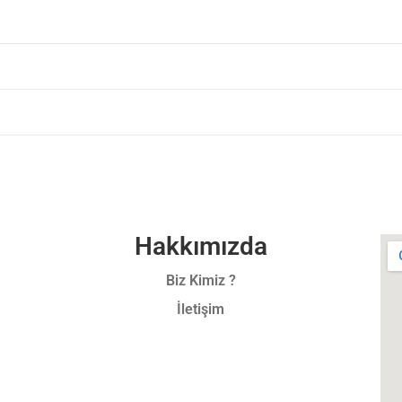
Hakkımızda
Biz Kimiz ?
İletişim