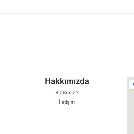
Hakkımızda
Biz Kimiz ?
İletişim