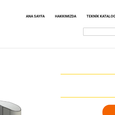
ANA SAYFA
HAKKIMIZDA
TEKNİK KATALO