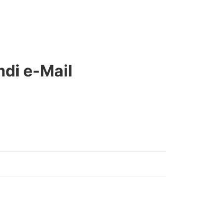
mdi e-Mail