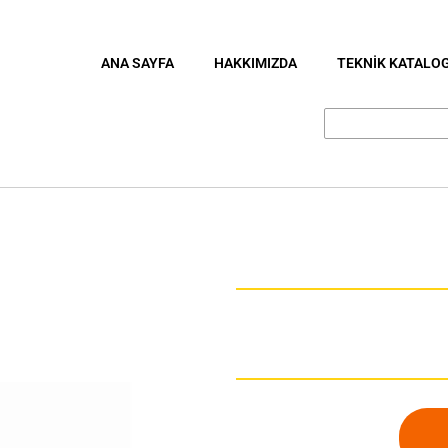
ANA SAYFA
HAKKIMIZDA
TEKNİK KATALO