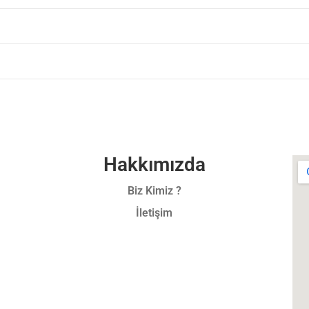
Hakkımızda
Biz Kimiz ?
İletişim