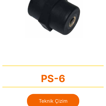
PS-6
Teknik Çizim