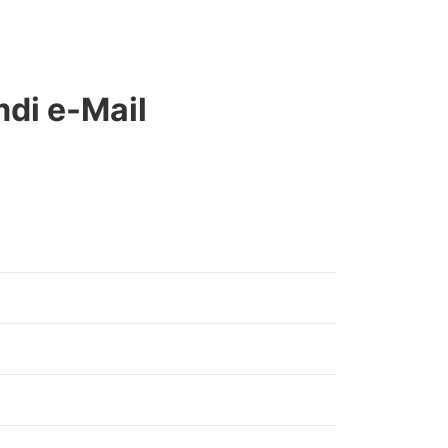
mdi e-Mail