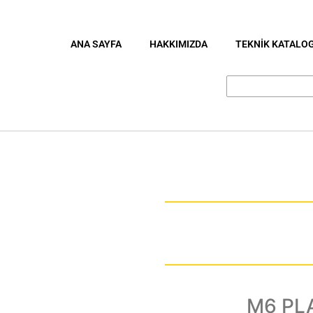
ANA SAYFA
HAKKIMIZDA
TEKNİK KATALO
M6 PL