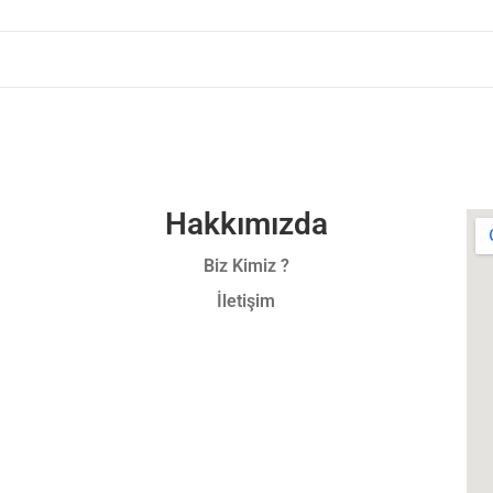
Hakkımızda
Biz Kimiz ?
İletişim