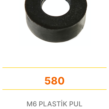
580
M6 PLASTİK PUL