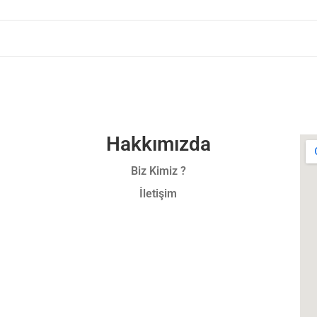
Hakkımızda
Biz Kimiz ?
İletişim