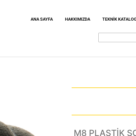
ANA SAYFA
HAKKIMIZDA
TEKNİK KATALO
M8 PLASTİK 