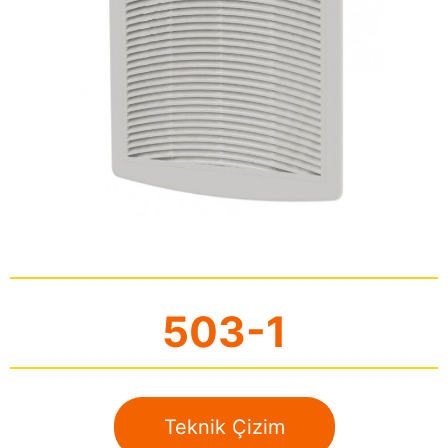
503-1
Teknik Çizim