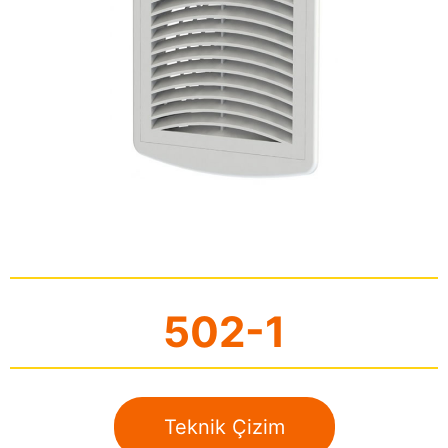
502-1
Teknik Çizim