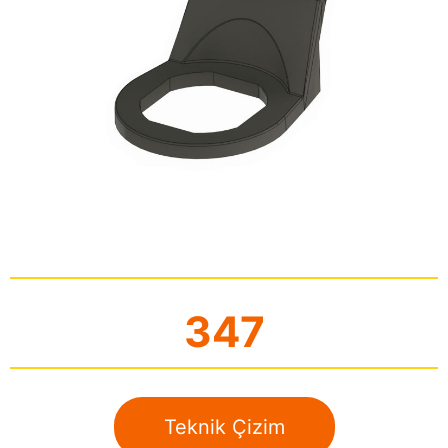
347
Teknik Çizim