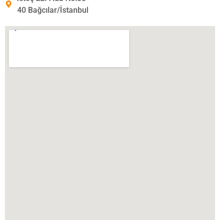
40 Bağcılar/İstanbul