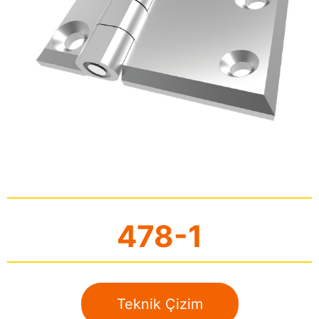
478-1
Teknik Çizim