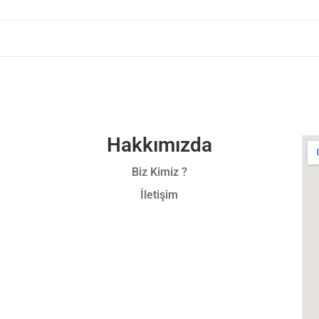
Hakkımızda
Biz Kimiz ?
İletişim