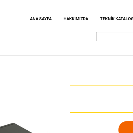
ANA SAYFA
HAKKIMIZDA
TEKNİK KATALO