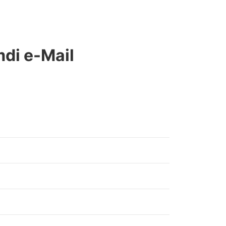
mdi e-Mail