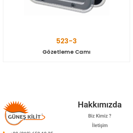
523-3
Gözetleme Camı
Hakkımızda
Biz Kimiz ?
İletişim