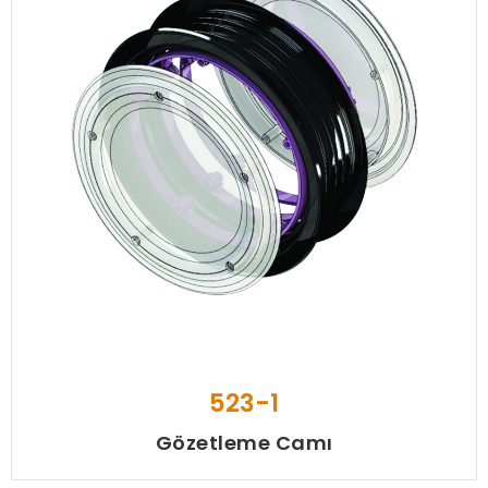
523-1
Gözetleme Camı