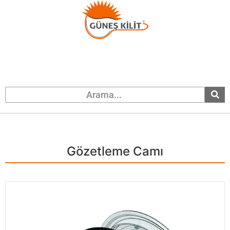
Gözetleme Camı