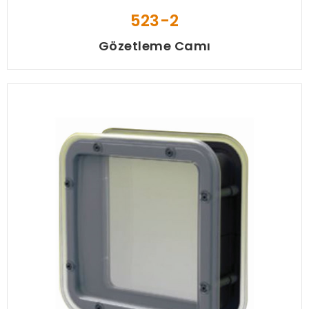
523-2
Gözetleme Camı